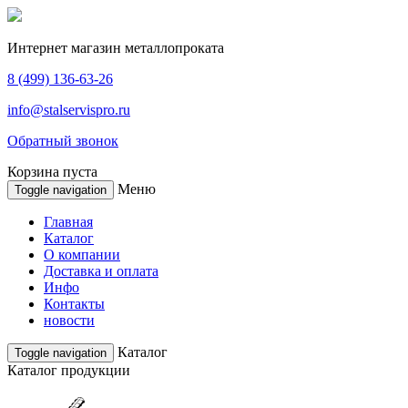
Интернет магазин
металлопроката
8 (499)
136-63-26
info@stalservispro.ru
Обратный звонок
Корзина пуста
Меню
Toggle navigation
Главная
Каталог
О компании
Доставка и оплата
Инфо
Контакты
новости
Каталог
Toggle navigation
Каталог продукции