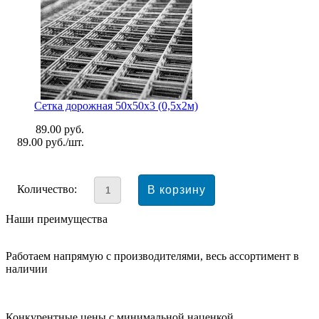
Сетка дорожная 50x50x3 (0,5х2м)
89.00
руб.
89.00
руб./шт.
Количество:
Наши преимущества
Работаем напрямую с производителями, весь ассортимент в
наличии
Конкурентные цены с минимальной наценкой