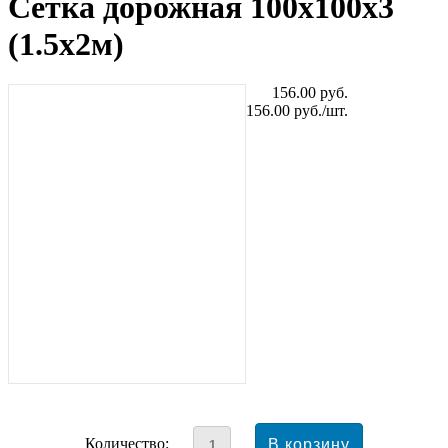
Сетка дорожная 100x100x3
(1.5x2м)
156.00
руб.
156.00
руб./шт.
Количество: