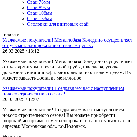
Сваи 76мм
Сваи 89мм
Сваи 108мм
Сваи 133мм
Оголовки для винтовых свай
новости
Уважаемые покупатели! Металлобаза Коледино осуществляет
отпуск металлопроката по оптовым ценам.
26.03.2025 / 13:12
Уважаемые покупатели! Металлобаза Коледино осуществляет
отпуск арматуры, профильной трубы, швеллера, уголка,
дорожной сетки и профильного листа по оптовым ценам. Вы
можете заказать доставку металлопро
Уважаемые покупатели! Поздравляем вас с наступлением
нового строительного сезона!
26.03.2025 / 12:07
Уважаемые покупатели! Поздравляем вас с наступлением
нового строительного сезона! Вы можете приобрести
широкий ассортимент металлопроката в наших магазинах по
адресам: Московская обл., г.о.Подольск,
Новинки