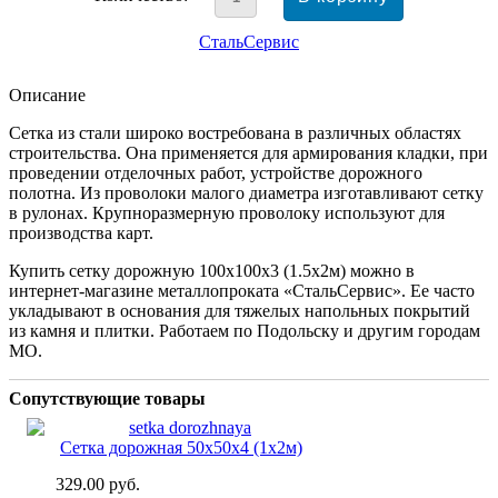
СтальСервис
Описание
Сетка из стали широко востребована в различных областях
строительства. Она применяется для армирования кладки, при
проведении отделочных работ, устройстве дорожного
полотна. Из проволоки малого диаметра изготавливают сетку
в рулонах. Крупноразмерную проволоку используют для
производства карт.
Купить сетку дорожную 100x100x3 (1.5x2м) можно в
интернет-магазине металлопроката «СтальСервис». Ее часто
укладывают в основания для тяжелых напольных покрытий
из камня и плитки. Работаем по Подольску и другим городам
МО.
Сопутствующие товары
Сетка дорожная 50x50x4 (1х2м)
329.00
руб.