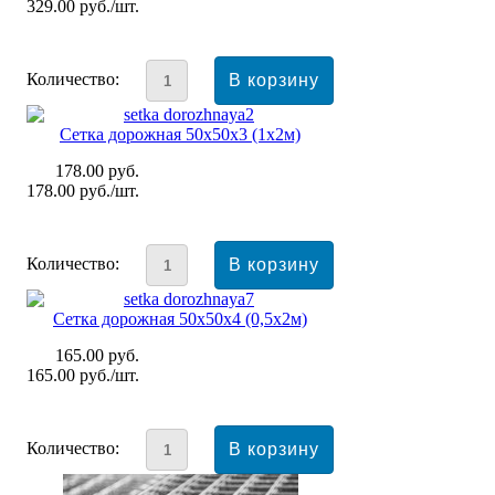
329.00
руб./шт.
Количество:
Сетка дорожная 50x50x3 (1х2м)
178.00
руб.
178.00
руб./шт.
Количество:
Сетка дорожная 50x50x4 (0,5х2м)
165.00
руб.
165.00
руб./шт.
Количество: