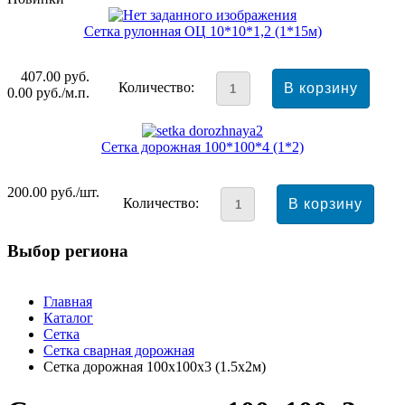
Сетка рулонная ОЦ 10*10*1,2 (1*15м)
407.00
руб.
Количество:
0.00
руб./м.п.
Сетка дорожная 100*100*4 (1*2)
200.00
руб./шт.
Количество:
Выбор региона
Главная
Каталог
Cетка
Сетка сварная дорожная
Сетка дорожная 100x100x3 (1.5x2м)