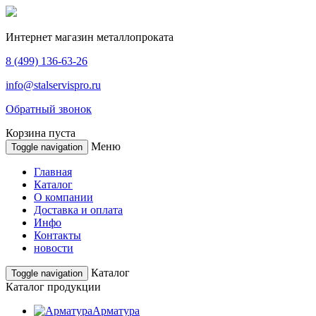
Интернет магазин
металлопроката
8 (499)
136-63-26
info@stalservispro.ru
Обратный звонок
Корзина пуста
Меню
Toggle navigation
Главная
Каталог
О компании
Доставка и оплата
Инфо
Контакты
новости
Каталог
Toggle navigation
Каталог продукции
Арматура