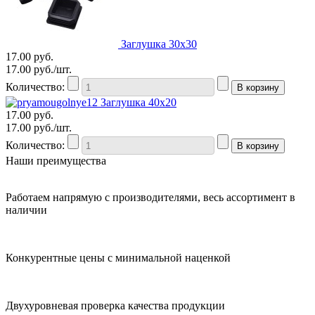
Заглушка 30x30
17.00
руб.
17.00
руб./шт.
Количество:
Заглушка 40x20
17.00
руб.
17.00
руб./шт.
Количество:
Наши преимущества
Работаем напрямую с производителями, весь ассортимент в
наличии
Конкурентные цены с минимальной наценкой
Двухуровневая проверка качества продукции