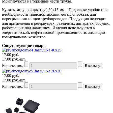
Монтируются на торцевые части трубы.
Купить заглушки для труб 30х15 мм в Подольске удобно при
необходимости транспортировки металлопроката, для
перекрывания концов трубопроводов. Продукция подходит
для применения в резервуарах, различных аппаратах, сосудах,
работающих под давлением. Изделия используются в
энергетической, нефтегазовой промышленности, жилищно-
коммунальном хозяйстве.
Сопутствующие товары
Заглушка 40x25
17.00
руб.
17.00
руб./шт.
Количество:
Заглушка 30x20
17.00
руб.
17.00
руб./шт.
Количество: