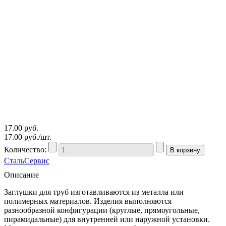
17.00
руб.
17.00
руб./шт.
Количество:
СтальСервис
Описание
Заглушки для труб изготавливаются из металла или
полимерных материалов. Изделия выполняются
разнообразной конфигурации (круглые, прямоугольные,
пирамидальные) для внутренней или наружной установки.