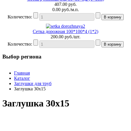
407.00
руб.
0.00
руб./м.п.
Количество:
Сетка дорожная 100*100*4 (1*2)
200.00
руб./шт.
Количество:
Выбор региона
Главная
Каталог
Заглушки для труб
Заглушка 30x15
Заглушка 30x15