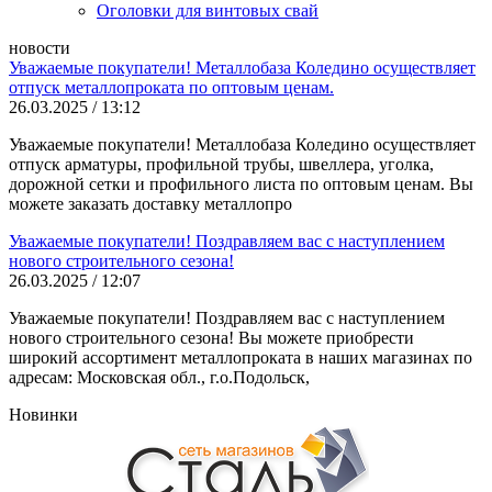
Оголовки для винтовых свай
новости
Уважаемые покупатели! Металлобаза Коледино осуществляет
отпуск металлопроката по оптовым ценам.
26.03.2025 / 13:12
Уважаемые покупатели! Металлобаза Коледино осуществляет
отпуск арматуры, профильной трубы, швеллера, уголка,
дорожной сетки и профильного листа по оптовым ценам. Вы
можете заказать доставку металлопро
Уважаемые покупатели! Поздравляем вас с наступлением
нового строительного сезона!
26.03.2025 / 12:07
Уважаемые покупатели! Поздравляем вас с наступлением
нового строительного сезона! Вы можете приобрести
широкий ассортимент металлопроката в наших магазинах по
адресам: Московская обл., г.о.Подольск,
Новинки