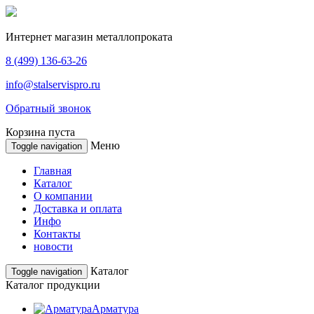
Интернет магазин
металлопроката
8 (499)
136-63-26
info@stalservispro.ru
Обратный звонок
Корзина пуста
Меню
Toggle navigation
Главная
Каталог
О компании
Доставка и оплата
Инфо
Контакты
новости
Каталог
Toggle navigation
Каталог продукции
Арматура