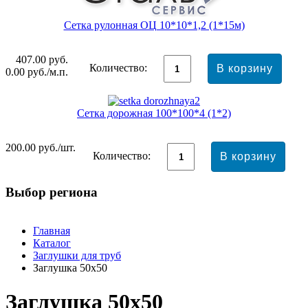
Сетка рулонная ОЦ 10*10*1,2 (1*15м)
407.00
руб.
Количество:
0.00
руб./м.п.
Сетка дорожная 100*100*4 (1*2)
200.00
руб./шт.
Количество:
Выбор региона
Главная
Каталог
Заглушки для труб
Заглушка 50x50
Заглушка 50x50