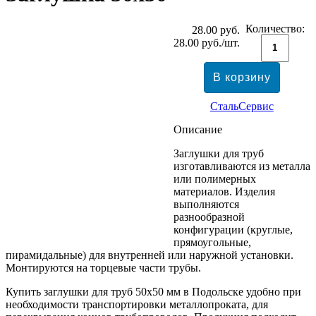
Количество:
28.00
руб.
28.00
руб./шт.
СтальСервис
Описание
Заглушки для труб
изготавливаются из металла
или полимерных
материалов. Изделия
выполняются
разнообразной
конфигурации (круглые,
прямоугольные,
пирамидальные) для внутренней или наружной установки.
Монтируются на торцевые части трубы.
Купить заглушки для труб 50х50 мм в Подольске удобно при
необходимости транспортировки металлопроката, для