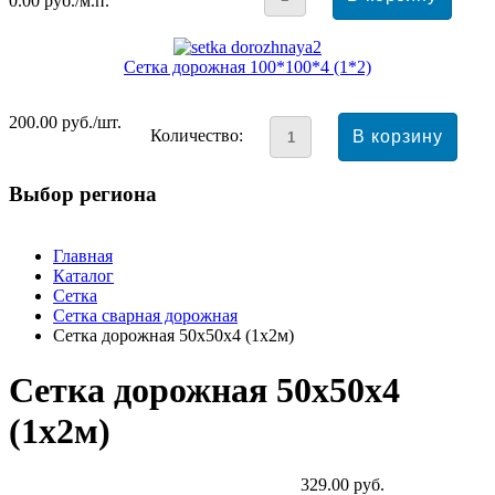
0.00
руб./м.п.
Сетка дорожная 100*100*4 (1*2)
200.00
руб./шт.
Количество:
Выбор региона
Главная
Каталог
Cетка
Сетка сварная дорожная
Сетка дорожная 50x50x4 (1х2м)
Сетка дорожная 50x50x4
(1х2м)
329.00
руб.