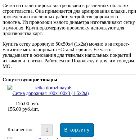
Сетка из стали широко востребована в различных областях
строительства. Она применяется для армирования кладки, при
проведении отделочных работ, устройстве дорожного
полотна. Из проволоки малого диаметра изготавливают сетку
в рулонах. Крупноразмерную проволоку используют для
производства карт.
Купить сетку дорожную 50x50x4 (1х2м) можно в интернет-
магазине металлопроката «СтальСервис». Ее часто
укладывают в основания для тяжелых напольных покрытий
из камня и плитки. Работаем по Подольску и другим городам
МО.
Сопутствующие товары
Сетка дорожная 100x100x3 (1.5x2м)
156.00
руб.
156.00
руб./шт.
Количество: