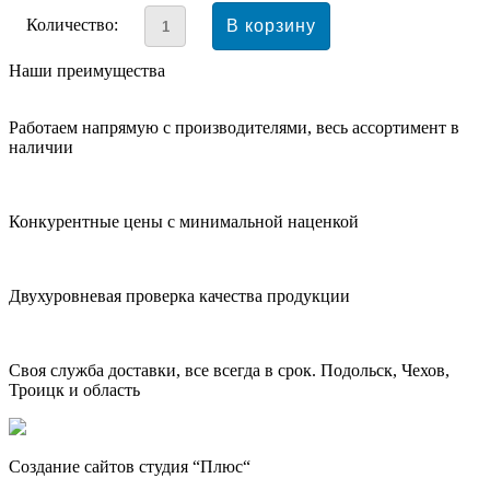
Количество:
Наши преимущества
Работаем напрямую с производителями, весь ассортимент в
наличии
Конкурентные цены с минимальной наценкой
Двухуровневая проверка качества продукции
Своя служба доставки, все всегда в срок. Подольск, Чехов,
Троицк и область
Создание сайтов студия “Плюс“