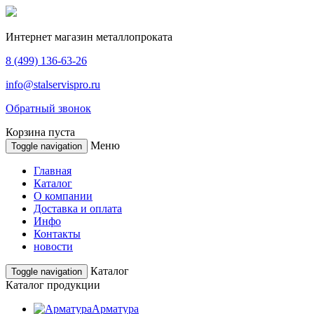
Интернет магазин
металлопроката
8 (499)
136-63-26
info@stalservispro.ru
Обратный звонок
Корзина пуста
Меню
Toggle navigation
Главная
Каталог
О компании
Доставка и оплата
Инфо
Контакты
новости
Каталог
Toggle navigation
Каталог продукции
Арматура