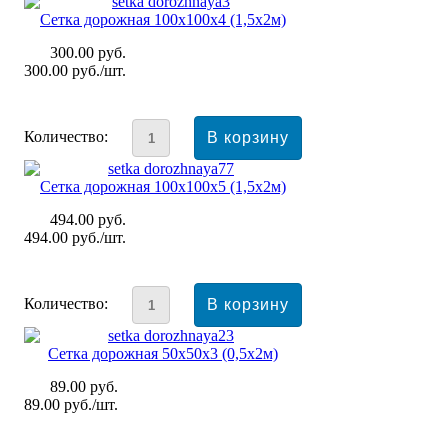
Сетка дорожная 100x100x4 (1,5х2м)
300.00
руб.
300.00
руб./шт.
Количество:
Сетка дорожная 100x100x5 (1,5х2м)
494.00
руб.
494.00
руб./шт.
Количество:
Сетка дорожная 50x50x3 (0,5х2м)
89.00
руб.
89.00
руб./шт.