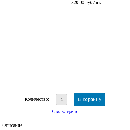
329.00
руб./шт.
Количество:
СтальСервис
Описание